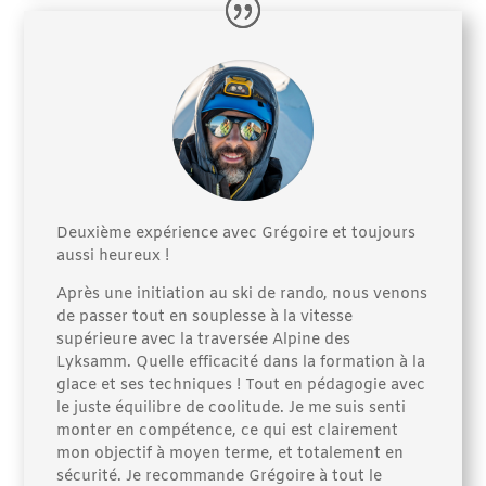
Deuxième expérience avec Grégoire et toujours
aussi heureux !
Après une initiation au ski de rando, nous venons
de passer tout en souplesse à la vitesse
supérieure avec la traversée Alpine des
Lyksamm. Quelle efficacité dans la formation à la
glace et ses techniques ! Tout en pédagogie avec
le juste équilibre de coolitude. Je me suis senti
monter en compétence, ce qui est clairement
mon objectif à moyen terme, et totalement en
sécurité. Je recommande Grégoire à tout le