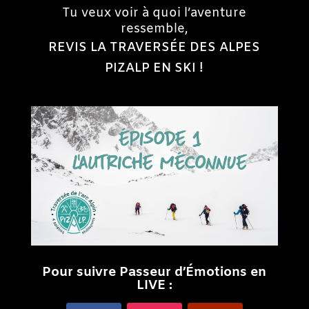
Tu veux voir à quoi l’aventure
ressemble,
REVIS LA TRAVERSÉE DES ALPES
PIZALP EN SKI !
Pour suivre Passeur d’Émotions en
LIVE :