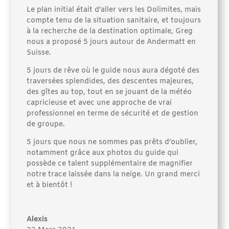
Le plan initial était d’aller vers les Dolimites, mais
compte tenu de la situation sanitaire, et toujours
à la recherche de la destination optimale, Greg
nous a proposé 5 jours autour de Andermatt en
Suisse.
5 jours de rêve où le guide nous aura dégoté des
traversées splendides, des descentes majeures,
des gîtes au top, tout en se jouant de la météo
capricieuse et avec une approche de vrai
professionnel en terme de sécurité et de gestion
de groupe.
5 jours que nous ne sommes pas prêts d’oublier,
notamment grâce aux photos du guide qui
possède ce talent supplémentaire de magnifier
notre trace laissée dans la neige. Un grand merci
et à bientôt !
Alexis