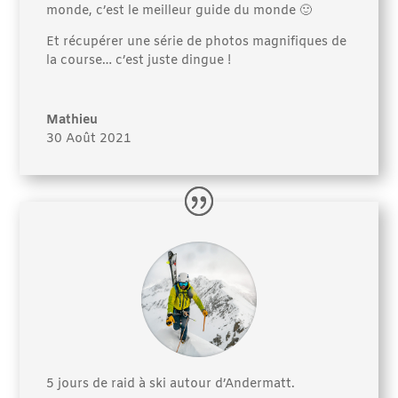
monde, c’est le meilleur guide du monde 🙂
Et récupérer une série de photos magnifiques de
la course… c’est juste dingue !
Mathieu
30 Août 2021
5 jours de raid à ski autour d’Andermatt.