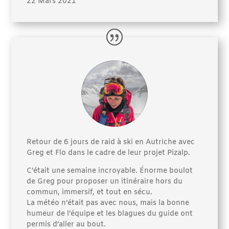
22 Mars 2021
Retour de 6 jours de raid à ski en Autriche avec
Greg et Flo dans le cadre de leur projet Pizalp.
C’était une semaine incroyable. Énorme boulot
de Greg pour proposer un itinéraire hors du
commun, immersif, et tout en sécu.
La météo n’était pas avec nous, mais la bonne
humeur de l’équipe et les blagues du guide ont
permis d’aller au bout.