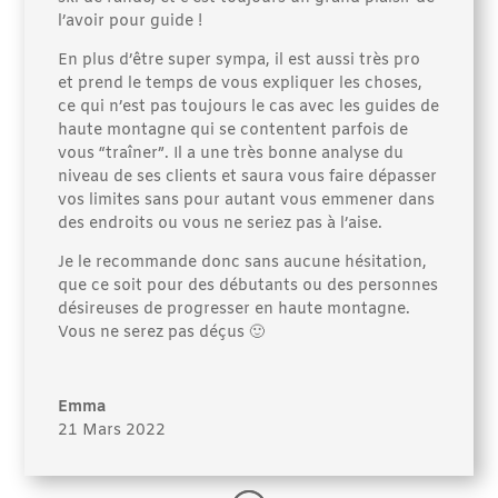
l’avoir pour guide !
En plus d’être super sympa, il est aussi très pro
et prend le temps de vous expliquer les choses,
ce qui n’est pas toujours le cas avec les guides de
haute montagne qui se contentent parfois de
vous “traîner”. Il a une très bonne analyse du
niveau de ses clients et saura vous faire dépasser
vos limites sans pour autant vous emmener dans
des endroits ou vous ne seriez pas à l’aise.
Je le recommande donc sans aucune hésitation,
que ce soit pour des débutants ou des personnes
désireuses de progresser en haute montagne.
Vous ne serez pas déçus 🙂
Emma
21 Mars 2022