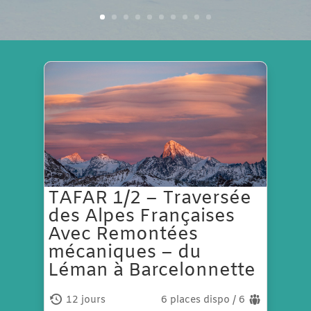
TAFAR 1/2 – Traversée
des Alpes Françaises
Avec Remontées
mécaniques – du
Léman à Barcelonnette
12 jours
6 places dispo / 6