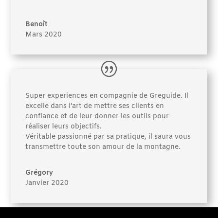
Benoît
Mars 2020
Super experiences en compagnie de Greguide. Il
excelle dans l’art de mettre ses clients en
confiance et de leur donner les outils pour
réaliser leurs objectifs.
Véritable passionné par sa pratique, il saura vous
transmettre toute son amour de la montagne.
Grégory
Janvier 2020