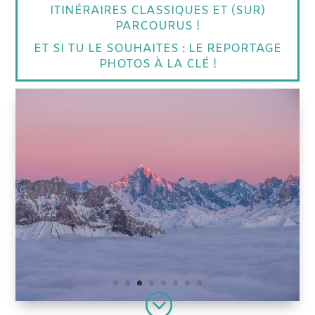
ITINÉRAIRES CLASSIQUES ET (SUR)
PARCOURUS !
ET SI TU LE SOUHAITES :
LE REPORTAGE
PHOTOS À LA CLÉ
!
;