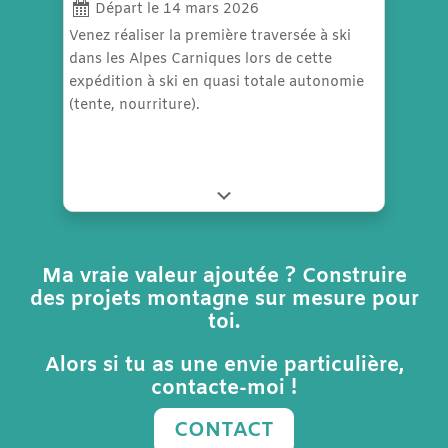
Départ le 14 mars 2026
Venez réaliser la première traversée à ski
dans les Alpes Carniques lors de cette
expédition à ski en quasi totale autonomie
(tente, nourriture).
Ma vraie valeur ajoutée ? Construire
des projets montagne sur mesure pour
toi.
Alors si tu as une envie particulière,
contacte-moi !
CONTACT