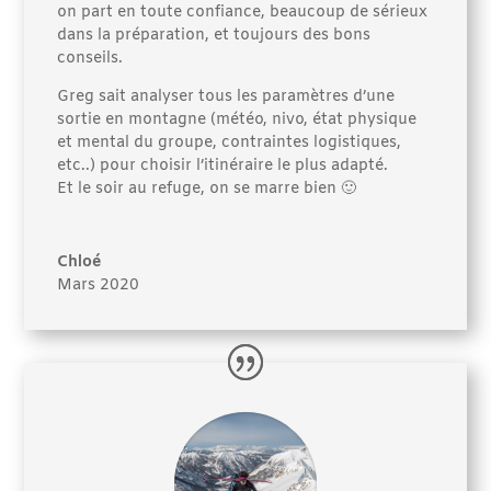
on part en toute confiance, beaucoup de sérieux
dans la préparation, et toujours des bons
conseils.
Greg sait analyser tous les paramètres d’une
sortie en montagne (météo, nivo, état physique
et mental du groupe, contraintes logistiques,
etc..) pour choisir l’itinéraire le plus adapté.
Et le soir au refuge, on se marre bien 🙂
Chloé
Mars 2020