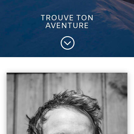
TROUVE TON
AVENTURE
;