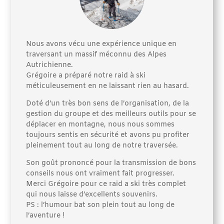
Nous avons vécu une expérience unique en
traversant un massif méconnu des Alpes
Autrichienne.
Grégoire a préparé notre raid à ski
méticuleusement en ne laissant rien au hasard.
Doté d’un très bon sens de l’organisation, de la
gestion du groupe et des meilleurs outils pour se
déplacer en montagne, nous nous sommes
toujours sentis en sécurité et avons pu profiter
pleinement tout au long de notre traversée.
Son goût prononcé pour la transmission de bons
conseils nous ont vraiment fait progresser.
Merci Grégoire pour ce raid a ski très complet
qui nous laisse d’excellents souvenirs.
PS : l’humour bat son plein tout au long de
l’aventure !