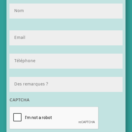
Nom
Email
*
Téléphone
*
Des
remarques
?
CAPTCHA